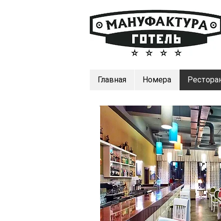
Главная
Номера
Рестора