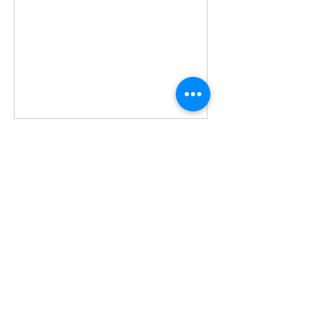
ПАРТНЕРЫ