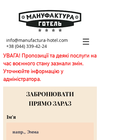
info@manufactura-hotel.com
+38 (044) 339-42-24
УВАГА! Пропозиції та деякі послуги на
час воєнного стану зазнали змін.
Уточнюйте інформацію у
адміністратора.
ЗАБРОНЮВАТИ
ПРЯМО ЗАРАЗ
Ім'я