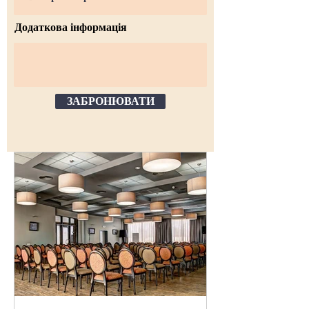
Додаткова інформація
ЗАБРОНЮВАТИ