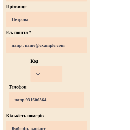
Прізвище
Ел. пошта
Код
Телефон
Кількість номерів