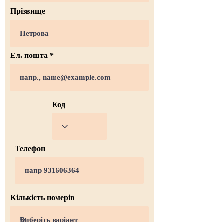
Прізвище
Ел. пошта
Код
Телефон
Кількість номерів