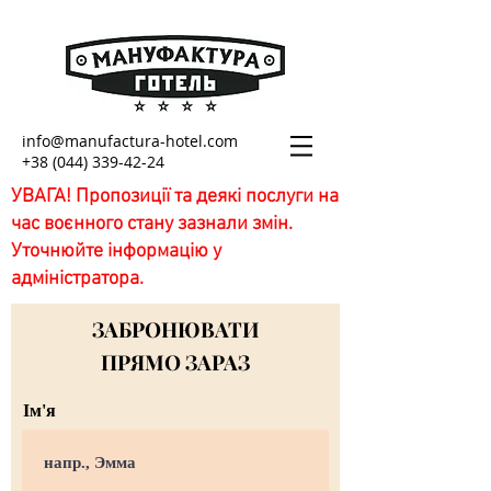
info@manufactura-hotel.com
+38 (044) 339-42-24
УВАГА! Пропозиції та деякі послуги на
час воєнного стану зазнали змін.
Уточнюйте інформацію у
адміністратора.
ЗАБРОНЮВАТИ
ПРЯМО ЗАРАЗ
Ім'я