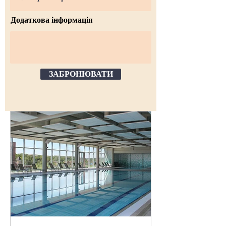
Додаткова інформація
ЗАБРОНЮВАТИ